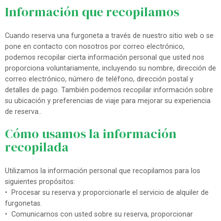
Información que recopilamos
Cuando reserva una furgoneta a través de nuestro sitio web o se
pone en contacto con nosotros por correo electrónico,
podemos recopilar cierta información personal que usted nos
proporciona voluntariamente, incluyendo su nombre, dirección de
correo electrónico, número de teléfono, dirección postal y
detalles de pago. También podemos recopilar información sobre
su ubicación y preferencias de viaje para mejorar su experiencia
de reserva..
Cómo usamos la información
recopilada
Utilizamos la información personal que recopilamos para los
siguientes propósitos:
• Procesar su reserva y proporcionarle el servicio de alquiler de
furgonetas.
• Comunicarnos con usted sobre su reserva, proporcionar