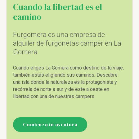
Cuando la libertad es el
camino
Furgomera es una empresa de
alquiler de furgonetas camper en La
Gomera
Cuando eliges La Gomera como destino de tu viaje,
también estás eligiendo sus caminos. Descubre
una isla donde la naturaleza es la protagonista y
recórrela de norte a sur y de este a oeste en
libertad con una de nuestras campers
Comienza tu aventura