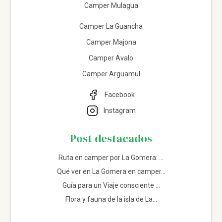
Camper Mulagua
Camper La Guancha
Camper Majona
Camper Avalo
Camper Arguamul
Facebook
Instagram
Post destacados
Ruta en camper por La Gomera: ...
Qué ver en La Gomera en camper...
Guía para un Viaje consciente ...
Flora y fauna de la isla de La...