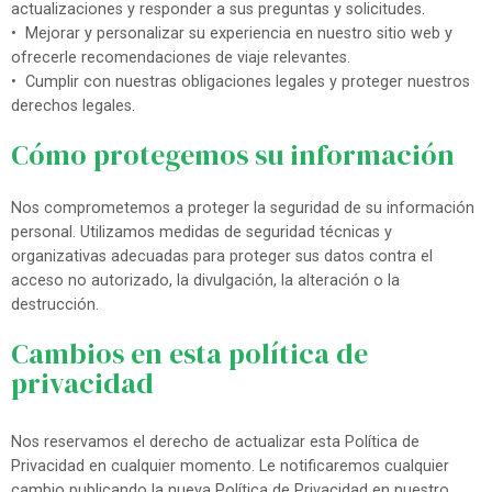
actualizaciones y responder a sus preguntas y solicitudes.
• Mejorar y personalizar su experiencia en nuestro sitio web y
ofrecerle recomendaciones de viaje relevantes.
• Cumplir con nuestras obligaciones legales y proteger nuestros
derechos legales.
Cómo protegemos su información
Nos comprometemos a proteger la seguridad de su información
personal. Utilizamos medidas de seguridad técnicas y
organizativas adecuadas para proteger sus datos contra el
acceso no autorizado, la divulgación, la alteración o la
destrucción.
Cambios en esta política de
privacidad
Nos reservamos el derecho de actualizar esta Política de
Privacidad en cualquier momento. Le notificaremos cualquier
cambio publicando la nueva Política de Privacidad en nuestro