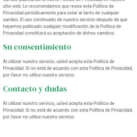
sitio web. Le recomendamos que revise esta Política de
Privacidad periódicamente para estar al tanto de cualquier
cambio. El uso continuado de nuestro servicio después de que
hayamos publicado cualquier modificación de la Política de
Privacidad constituirá su aceptación de dichos cambios.
Su consentimiento
Al utilizar nuestro servicio, usted acepta esta Política de
Privacidad. Si no está de acuerdo con esta Política de Privacidad,
por favor no utilice nuestro servicio.
Contacto y dudas
Al utilizar nuestro servicio, usted acepta esta Política de
Privacidad. Si no está de acuerdo con esta Política de Privacidad,
por favor no utilice nuestro servicio.