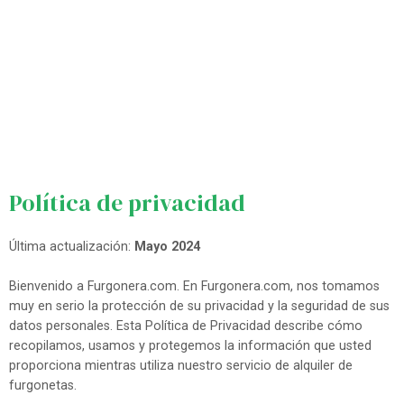
Política de privacidad
Última actualización:
Mayo 2024
Bienvenido a Furgonera.com. En Furgonera.com, nos tomamos
muy en serio la protección de su privacidad y la seguridad de sus
datos personales. Esta Política de Privacidad describe cómo
recopilamos, usamos y protegemos la información que usted
proporciona mientras utiliza nuestro servicio de alquiler de
furgonetas.